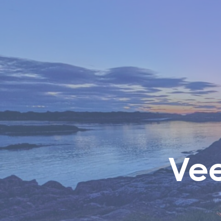
Skip to main content
Vee