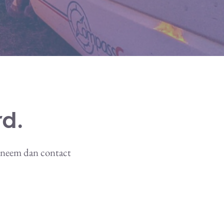
d.
, neem dan contact