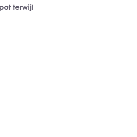
ot terwijl