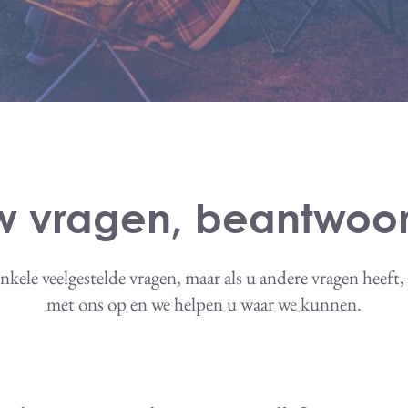
w vragen, beantwoor
nkele veelgestelde vragen, maar als u andere vragen heeft
met ons op en we helpen u waar we kunnen.